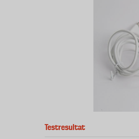
Testresultat