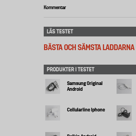
Kommentar
LÄS TESTET
BÄSTA OCH SÄMSTA LADDARNA 
PRODUKTER I TESTET
Samsung Original
Android
Cellularline Iphone