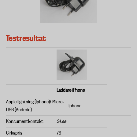
Testresultat
Laddare iPhone
Apple lightning (Iphone)/ Micro-
Iphone
USB (Android)
Konsumentkontakt
24.se
Cirkapris
79