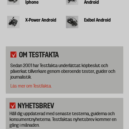
Iphone
Android
X-Power Android
Exibel Android
OM TESTFAKTA
Sedan 2001 har Testfakta underlättat köpbeslut och
påverkat tillverkare genom oberoende tester, guider och
journalistik.
Läs mer om Testfakta.
NYHETSBREV
Håll dig uppdaterad med senaste testerna, guiderna och
konsumentnyheterna. Testfaktas nyhetsbrev kommer en
gång i månaden.