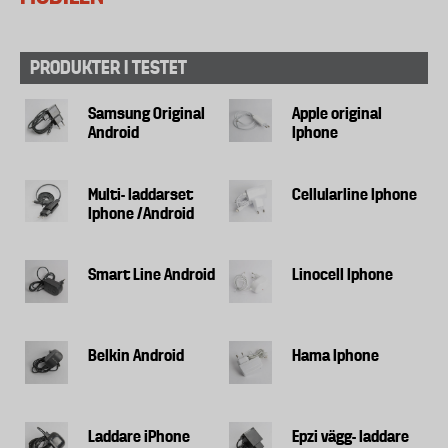
PRODUKTER I TESTET
Samsung Original
Apple original
Android
Iphone
Multi- laddarset
Cellularline Iphone
Iphone /Android
Smart Line Android
Linocell Iphone
Belkin Android
Hama Iphone
Laddare iPhone
Epzi vägg- laddare