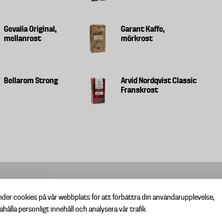
Gevalia Original,
Garant Kaffe,
mellanrost
mörkrost
Bellarom Strong
Arvid Nordqvist Classic
Franskrost
nder cookies på vår webbplats för att förbättra din användarupplevelse,
ahålla personligt innehåll och analysera vår trafik.