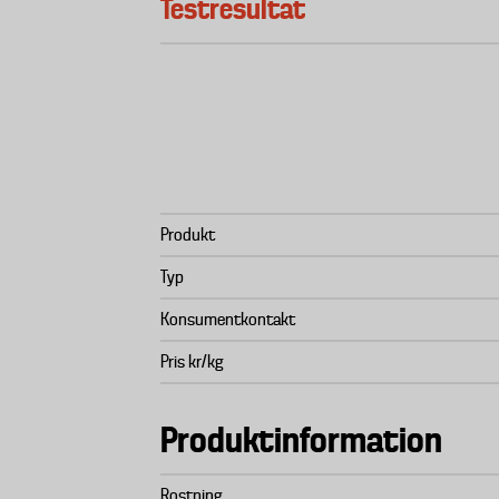
Testresultat
Produkt
Typ
Konsumentkontakt
Pris kr/kg
Produktinformation
Rostning