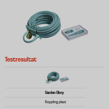
Testresultat
Garden Glory
Koppling plast