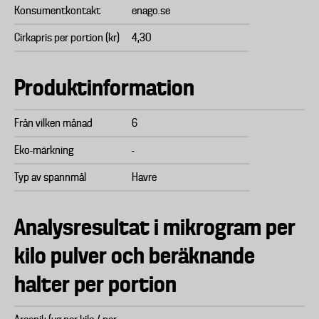
Konsumentkontakt
enago.se
Cirkapris per portion (kr)
4,30
Produktinformation
Från vilken månad
6
Eko-märkning
-
Typ av spannmål
Havre
Analysresultat i mikrogram per
kilo pulver och beräknande
halter per portion