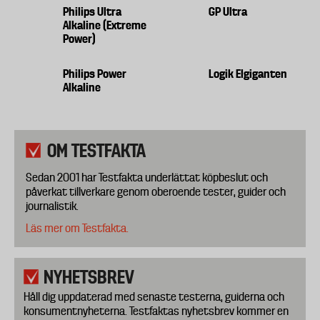
Philips Ultra
GP Ultra
Alkaline (Extreme
Power)
Philips Power
Logik Elgiganten
Alkaline
OM TESTFAKTA
Sedan 2001 har Testfakta underlättat köpbeslut och
påverkat tillverkare genom oberoende tester, guider och
journalistik.
Läs mer om Testfakta.
NYHETSBREV
Håll dig uppdaterad med senaste testerna, guiderna och
konsumentnyheterna. Testfaktas nyhetsbrev kommer en