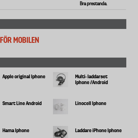
Bra prestanda.
FÖR MOBILEN
Apple original Iphone
Multi- laddarset
Iphone /Android
Smart Line Android
Linocell Iphone
Hama Iphone
Laddare iPhone Iphone