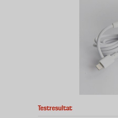
Testresultat