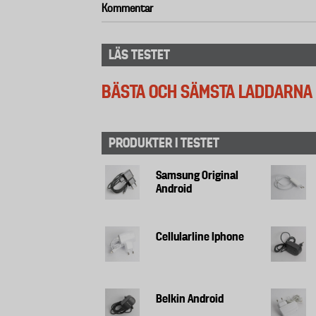
Kommentar
LÄS TESTET
BÄSTA OCH SÄMSTA LADDARNA 
PRODUKTER I TESTET
Samsung Original
Android
Cellularline Iphone
Belkin Android