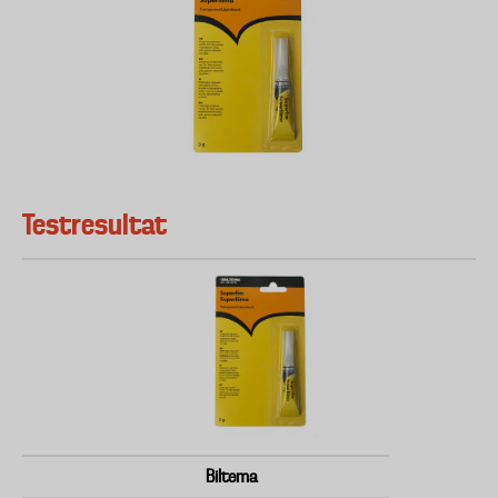
Testresultat
Biltema