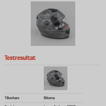
Testresultat
Tillverkare
Biltema