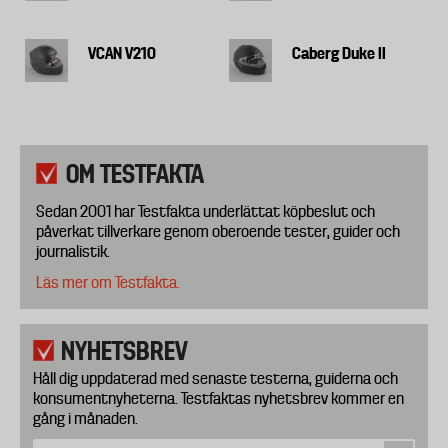
VCAN V210
Caberg Duke II
OM TESTFAKTA
Sedan 2001 har Testfakta underlättat köpbeslut och
påverkat tillverkare genom oberoende tester, guider och
journalistik.
Läs mer om Testfakta.
NYHETSBREV
Håll dig uppdaterad med senaste testerna, guiderna och
konsumentnyheterna. Testfaktas nyhetsbrev kommer en
gång i månaden.