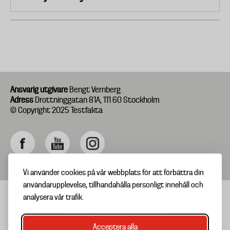
Ansvarig utgivare
Bengt Vernberg
Adress
Drottninggatan 81A, 111 60 Stockholm
© Copyright 2025 Testfakta
Vi använder cookies på vår webbplats för att förbättra din
användarupplevelse, tillhandahålla personligt innehåll och
analysera vår trafik.
Acceptera alla