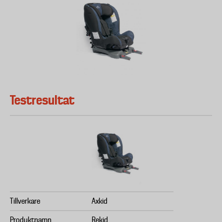
Testresultat
Tillverkare
Axkid
Produktnamn
Rekid