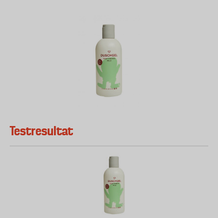
Testresultat