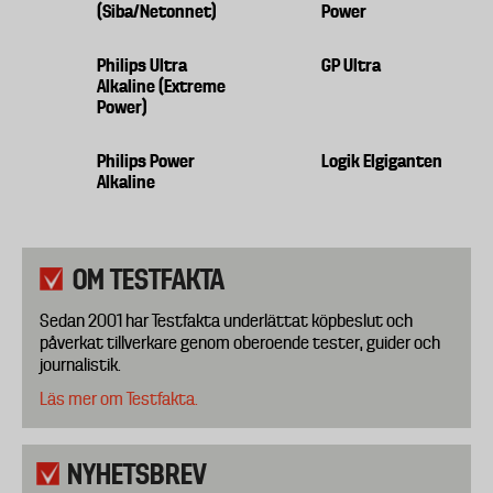
(Siba/Netonnet)
Power
Philips Ultra
GP Ultra
Alkaline (Extreme
Power)
Philips Power
Logik Elgiganten
Alkaline
OM TESTFAKTA
Sedan 2001 har Testfakta underlättat köpbeslut och
påverkat tillverkare genom oberoende tester, guider och
journalistik.
Läs mer om Testfakta.
NYHETSBREV