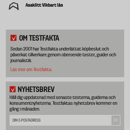
Asaklitt Vikbart lås
OM TESTFAKTA
Sedan 2001 har Testfakta underlättat köpbeslut och
påverkat tillverkare genom oberoende tester, guider och
journalistik.
Läs mer om Testfakta.
NYHETSBREV
Håll dig uppdaterad med senaste testerna, guiderna och
konsumentnyheterna. Testfaktas nyhetsbrev kommer en
gång i månaden.