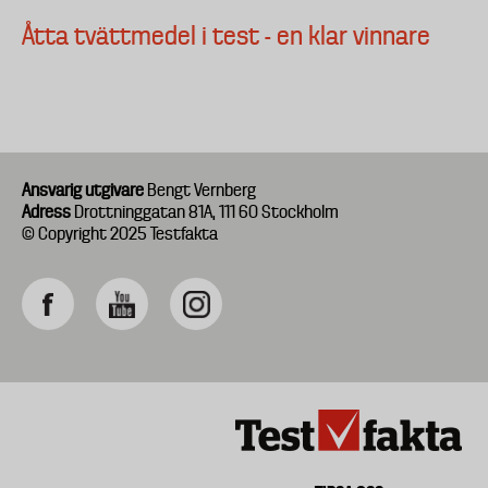
Åtta tvättmedel i test - en klar vinnare
Ansvarig utgivare
Bengt Vernberg
Adress
Drottninggatan 81A, 111 60 Stockholm
© Copyright 2025 Testfakta