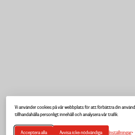
Vi använder cookies på vår webbplats för att förbättra din använ
tillhandahålla personligt innehåll och analysera vår trafik.
Inställningar
Acceptera alla
Avvisa icke-nödvändiga