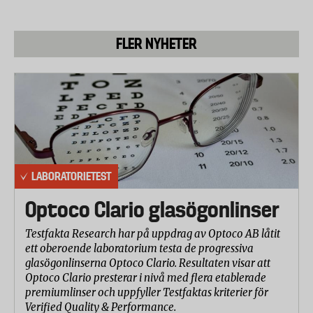
FLER NYHETER
LABORATORIETEST
Optoco Clario glasögonlinser
Testfakta Research har på uppdrag av Optoco AB låtit
ett oberoende laboratorium testa de progressiva
glasögonlinserna Optoco Clario. Resultaten visar att
Optoco Clario presterar i nivå med flera etablerade
premiumlinser och uppfyller Testfaktas kriterier för
Verified Quality & Performance.