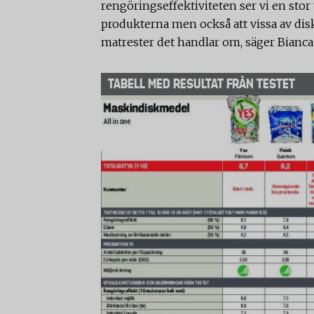
rengöringseffektiviteten ser vi en stor 
produkterna men också att vissa av dis
matrester det handlar om, säger Bianca 
TABELL MED RESULTAT FRÅN TESTET