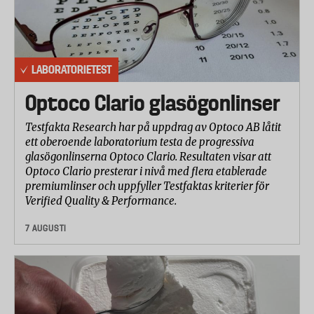
LABORATORIETEST
Optoco Clario glasögonlinser
Testfakta Research har på uppdrag av Optoco AB låtit
ett oberoende laboratorium testa de progressiva
glasögonlinserna Optoco Clario. Resultaten visar att
Optoco Clario presterar i nivå med flera etablerade
premiumlinser och uppfyller Testfaktas kriterier för
Verified Quality & Performance.
7 AUGUSTI