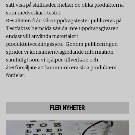
sätt visa på skillnader mellan de olika produkterna
som medverkar i testet.
Resultaten från våra uppdragstester publiceras på
Testfaktas hemsida såvida inte uppdragsgivaren
endast vill använda materialet i
produktutvecklingssyfte. Genom publiceringen
sprider vi konsumentvägledande information
samtidigt som vi hjälper tillverkare och
återförsäljare att kommunicera sina produkters
fördelar.
FLER NYHETER