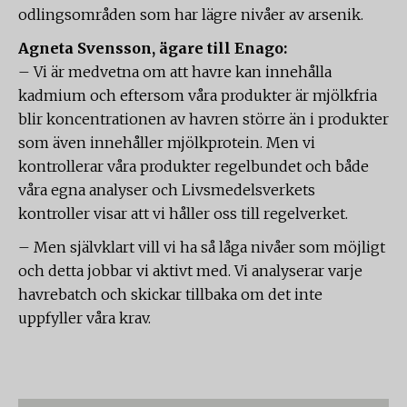
odlingsområden som har lägre nivåer av arsenik.
Agneta Svensson, ägare till Enago:
– Vi är medvetna om att havre kan innehålla
kadmium och eftersom våra produkter är mjölkfria
blir koncentrationen av havren större än i produkter
som även innehåller mjölkprotein. Men vi
kontrollerar våra produkter regelbundet och både
våra egna analyser och Livsmedelsverkets
kontroller visar att vi håller oss till regelverket.
– Men självklart vill vi ha så låga nivåer som möjligt
och detta jobbar vi aktivt med. Vi analyserar varje
havrebatch och skickar tillbaka om det inte
uppfyller våra krav.