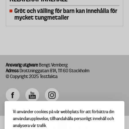
Gröt och välling för barn kan innehålla för
mycket tungmetaller
Ansvarig utgivare
Bengt Vernberg
Adress
Drottninggatan 81A, 111 60 Stockholm
© Copyright 2025 Testfakta
Vi använder cookies på vår webbplats för att förbättra din
användarupplevelse, tillhandahålla personligt innehåll och
analysera vår trafik.