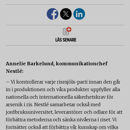
LÄS SENARE
Annelie Barkelund, kommunikationchef
Nestlé:
– Vi kontrollerar varje rismjöls-parti innan den går
in i produktionen och våra produkter uppfyller alla
nationella och internationella säkerhetskrav för
arsenik i ris. Nestlé samarbetar också med
jordbruksuniversitet, leverantörer och odlare för att
förbättra metoderna och sänka nivåerna i riset. Vi
fortsätter också att förbättra vår kunskap om vilka